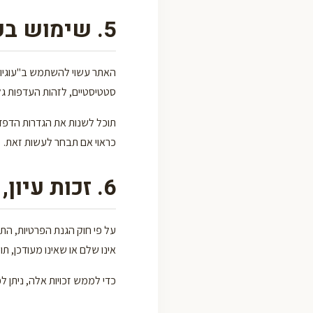
5. שימוש בעוגיות (Cookies)
סטטיסטיים, לזהות העדפות גל
תוכל לשנות את הגדרות הדפדפ
כראוי אם תבחר לעשות זאת.
6. זכות עיון, תיקון ומחיקה
אינו שלם או שאינו מעודכן, ת
כדי לממש זכויות אלה, ניתן לפ