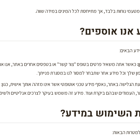
 מטעמי נוחות בלבד, אך מתייחסת לכל המינים במידה שווה.
ידע הבאים:
:
כאשר אתה משאיר פרטים בטופס "צור קשר" או בטפסים אחרים באתר, אנו או
ן שלך וכל מידע אחר שתבחר למסור לנו במסגרת פנייתך.
, העמודים שבהם ביקרת ועוד. מידע זה משמש בעיקר לצרכים אנליטיים ולשיפו
מטרות הבאות: