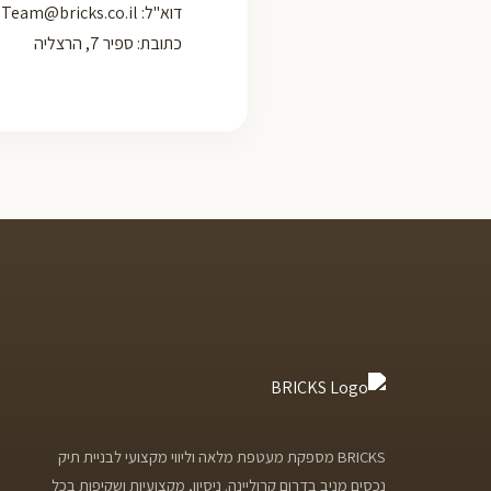
דוא"ל:
Team@bricks.co.il
כתובת: ספיר 7, הרצליה
BRICKS מספקת מעטפת מלאה וליווי מקצועי לבניית תיק
נכסים מניב בדרום קרוליינה. ניסיון, מקצועיות ושקיפות בכל