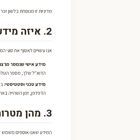
מדיניות זו מנוסחת בלשון זכר
2. איזה מידע אנו אוספים?
אנו עשויים לאסוף את סוגי המ
מידע אישי שנמסר מרצון
הדוא"ל שלך, מספר הטלפו
מידע טכני וסטטיסטי:
הדפדפן, זמן השהייה באתר
3. מהן מטרות השימוש במידע?
המידע שאנו אוספים משמש ל