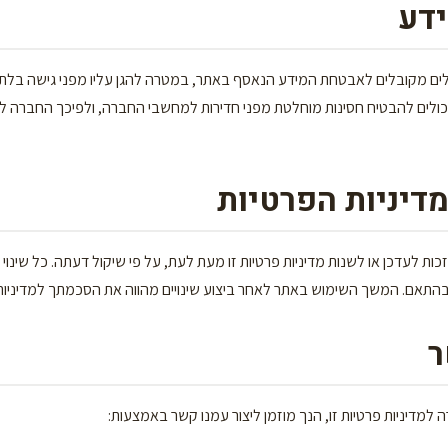
ם מקובלים לאבטחת המידע הנאסף באתר, במטרה להגן עליו מפני גישה בלתי 
יכולים להבטיח חסינות מוחלטת מפני חדירות למחשבי החברה, ולפיכך החברה ל
 לעדכן או לשנות מדיניות פרטיות זו מעת לעת, על פי שיקול דעתה. כל שינוי 
בהתאם. המשך השימוש באתר לאחר ביצוע שינויים מהווה את הסכמתך למדיניות
מדיניות פרטיות זו, הנך מוזמן ליצור עמנו קשר באמצעות: