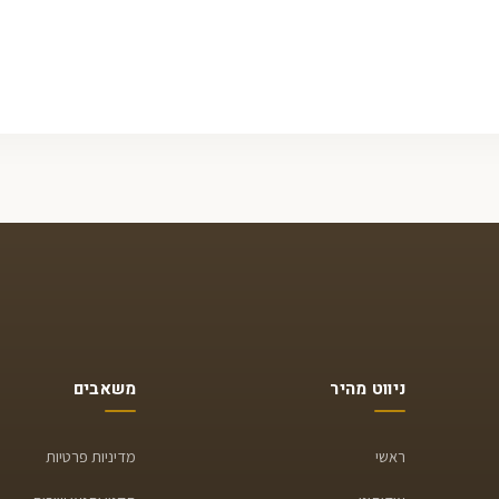
ניווט מהיר
משאבים
ראשי
מדיניות פרטיות