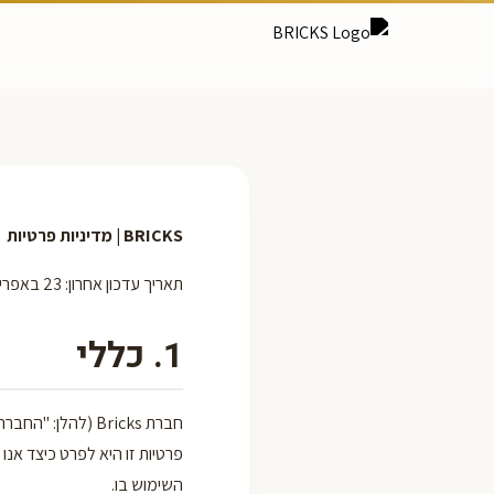
BRICKS | מדיניות פרטיות
תאריך עדכון אחרון: 23 באפריל 2026
1. כללי
חברת Bricks (לה
פרטיות זו היא לפרט כיצד א
השימוש בו.