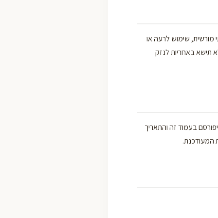
מורשית, שימוש לרעה או
א תישא באחריות לנזק
יפורסם בעמוד זה והתאריך
 המעודכנת.