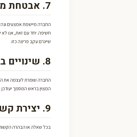
7. אבטחת מידע
החברה מיישמת אמצעים ונהלי
חשיפה. יחד עם זאת, אנו לא 
שייגרם עקב פריצה כזו.
8. שינויים במדיניות הפרטיות
החברה שומרת לעצמה את הזכות
המצוין בראש המסמך יעודכן 
9. יצירת קשר
בכל שאלה או הבהרה הקשורה ל