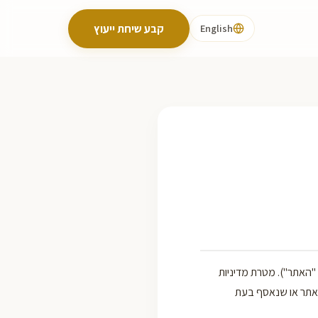
קבע שיחת ייעוץ
English
: "האתר"). מטרת מדיניות
באתר או שנאסף בעת